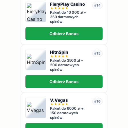
FieryPlay Casino
#14
★
★
★
★
★
Pakiet do 10 000 zł +
350 darmowych
spinów
Odbierz Bonus
HitnSpin
#15
★
★
★
★
★
Pakiet do 3500 zł +
200 darmowych
spinów
Odbierz Bonus
V.Vegas
#16
★
★
★
★
★
Pakiet do 6000 zł +
150 darmowych
spinów