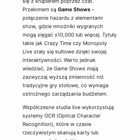
się z krupierem poprzez czat.
Przełomem są
Game Shows
–
połączenie hazardu z elementami
show, gdzie mnożniki wygranych
mogą sięgać x10,000 lub więcej. Tytuły
takie jak Crazy Time czy Monopoly
Live stały się kultowe dzięki swojej
interaktywności. Warto jednak
wiedzieć, że Game Shows mają
zazwyczaj wyższą zmienność niż
tradycyjne gry stołowe, co wymaga
ostrożnego zarządzania budżetem.
Współczesne studia live wykorzystują
systemy OCR (Optical Character
Recognition), które w czasie
rzeczywistym skanują karty lub