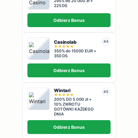
295% do 20 000 zł +
225 DS
Odbierz Bonus
Casinolab
#4
★
★
★
★
★
350% do 15000 EUR +
350 DS
Odbierz Bonus
Wintari
#5
★
★
★
★
★
200% DO 5 000 zł +
10% ZWROTU
GOTÓWKI KAŻDEGO
DNIA
Odbierz Bonus