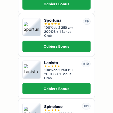
Odbierz Bonus
Sportuna
#9
★
★
★
★
★
100% do 2 250 zł +
200 DS + 1 Bonus
Crab
Odbierz Bonus
Lanista
#10
★
★
★
★
★
100% do 2 250 zł +
200 DS + 1 Bonus
Crab
Odbierz Bonus
Spinoloco
#11
★
★
★
★
★