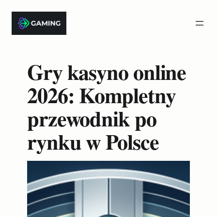
Przejdź
do
treści
Gry kasyno online
2026: Kompletny
przewodnik po
rynku w Polsce