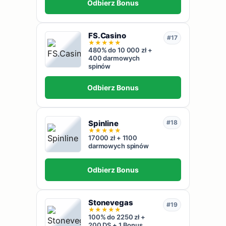
Odbierz Bonus
FS.Casino
#17
★
★
★
★
★
480% do 10 000 zł +
400 darmowych
spinów
Odbierz Bonus
Spinline
#18
★
★
★
★
★
17000 zł + 1100
darmowych spinów
Odbierz Bonus
Stonevegas
#19
★
★
★
★
★
100% do 2250 zł +
200 DS + 1 Bonus