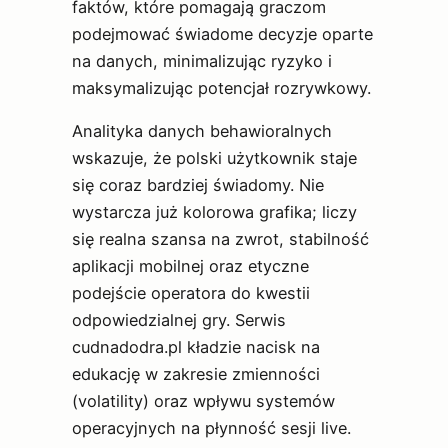
faktów, które pomagają graczom
podejmować świadome decyzje oparte
na danych, minimalizując ryzyko i
maksymalizując potencjał rozrywkowy.
Analityka danych behawioralnych
wskazuje, że polski użytkownik staje
się coraz bardziej świadomy. Nie
wystarcza już kolorowa grafika; liczy
się realna szansa na zwrot, stabilność
aplikacji mobilnej oraz etyczne
podejście operatora do kwestii
odpowiedzialnej gry. Serwis
cudnadodra.pl kładzie nacisk na
edukację w zakresie zmienności
(volatility) oraz wpływu systemów
operacyjnych na płynność sesji live.