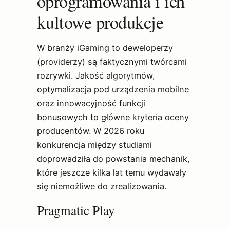
oprogramowania i ich
kultowe produkcje
W branży iGaming to deweloperzy
(providerzy) są faktycznymi twórcami
rozrywki. Jakość algorytmów,
optymalizacja pod urządzenia mobilne
oraz innowacyjność funkcji
bonusowych to główne kryteria oceny
producentów. W 2026 roku
konkurencja między studiami
doprowadziła do powstania mechanik,
które jeszcze kilka lat temu wydawały
się niemożliwe do zrealizowania.
Pragmatic Play