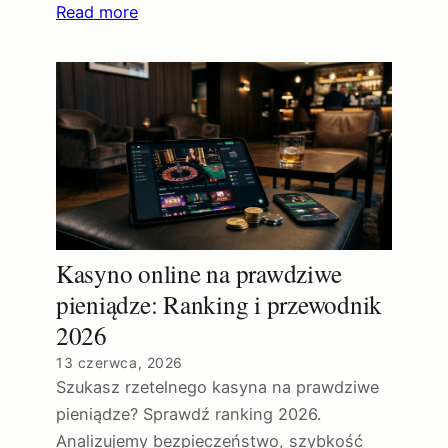
Read more
Kasyno online na prawdziwe
pieniądze: Ranking i przewodnik
2026
13 czerwca, 2026
Szukasz rzetelnego kasyna na prawdziwe
pieniądze? Sprawdź ranking 2026.
Analizujemy bezpieczeństwo, szybkość