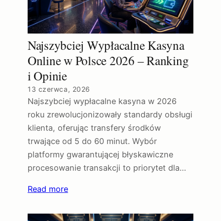
Najszybciej Wypłacalne Kasyna
Online w Polsce 2026 – Ranking
i Opinie
13 czerwca, 2026
Najszybciej wypłacalne kasyna w 2026
roku zrewolucjonizowały standardy obsługi
klienta, oferując transfery środków
trwające od 5 do 60 minut. Wybór
platformy gwarantującej błyskawiczne
procesowanie transakcji to priorytet dla…
Read more