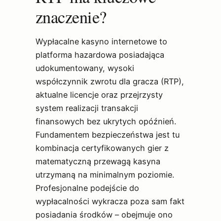
znaczenie?
Wypłacalne kasyno internetowe to
platforma hazardowa posiadająca
udokumentowany, wysoki
współczynnik zwrotu dla gracza (RTP),
aktualne licencje oraz przejrzysty
system realizacji transakcji
finansowych bez ukrytych opóźnień.
Fundamentem bezpieczeństwa jest tu
kombinacja certyfikowanych gier z
matematyczną przewagą kasyna
utrzymaną na minimalnym poziomie.
Profesjonalne podejście do
wypłacalności wykracza poza sam fakt
posiadania środków – obejmuje ono