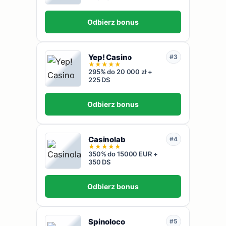
Odbierz bonus
Yep! Casino
#3
★
★
★
★
★
295% do 20 000 zł +
225 DS
Odbierz bonus
Casinolab
#4
★
★
★
★
★
350% do 15000 EUR +
350 DS
Odbierz bonus
Spinoloco
#5