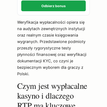
Odbierz bonus
Weryfikacja wypłacalności opiera się
na audytach zewnętrznych instytucji
oraz realnym czasie księgowania
wygranych. Przedstawione podmioty
przeszły rygorystyczne testy
płynności finansowej oraz weryfikacji
dokumentacji KYC, co czyni je
bezpiecznym wyborem dla graczy z
Polski.
Czym jest wypłacalne
kasyno i dlaczego
RTP ma kluczowe