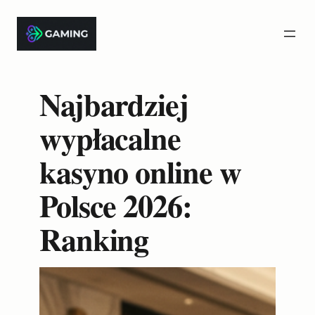
Przejdź
do
treści
Najbardziej
wypłacalne
kasyno online w
Polsce 2026:
Ranking