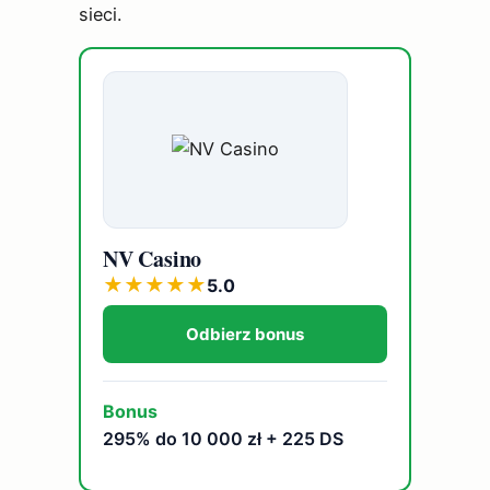
sieci.
NV Casino
★
★
★
★
★
5.0
Odbierz bonus
Bonus
295% do 10 000 zł + 225 DS