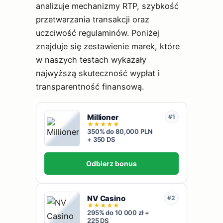
analizuje mechanizmy RTP, szybkość
przetwarzania transakcji oraz
uczciwość regulaminów. Poniżej
znajduje się zestawienie marek, które
w naszych testach wykazały
najwyższą skuteczność wypłat i
transparentność finansową.
Millioner
#1
★
★
★
★
★
350% do 80,000 PLN
+ 350 DS
Odbierz bonus
NV Casino
#2
★
★
★
★
★
295% do 10 000 zł +
225 DS