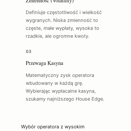
Zmienność (Volatility)
Definiuje częstotliwość i wielkość
wygranych. Niska zmienność to
częste, małe wypłaty, wysoka to
rzadkie, ale ogromne kwoty.
03
Przewaga Kasyna
Matematyczny zysk operatora
wbudowany w każdą grę.
Wybierając wypłacalne kasyna,
szukamy najniższego House Edge.
Wybór operatora z wysokim