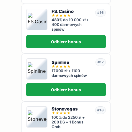
FS.Casino
#16
★
★
★
★
★
480% do 10 000 zł +
400 darmowych
spinów
Odbierz bonus
Spinline
#17
★
★
★
★
★
17000 zł + 1100
darmowych spinów
Odbierz bonus
Stonevegas
#18
★
★
★
★
★
100% do 2250 zł +
200 DS + 1 Bonus
Crab