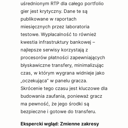
uśrednionym RTP dla całego portfolio
gier jest krytyczny. Dane te są
publikowane w raportach
miesięcznych przez laboratoria
testowe. Wypłacalność to również
kwestia infrastruktury bankowej –
najlepsze serwisy korzystają z
procesorów płatności zapewniających
błyskawiczne transfery, minimalizując
czas, w którym wygrana widnieje jako
„oczekująca” w panelu gracza.
Skrócenie tego czasu jest kluczowe dla
budowania zaufania, ponieważ gracz
ma pewność, że jego środki są
bezpieczne i gotowe do transferu.
Ekspercki wgląd: Zmienne zakresy