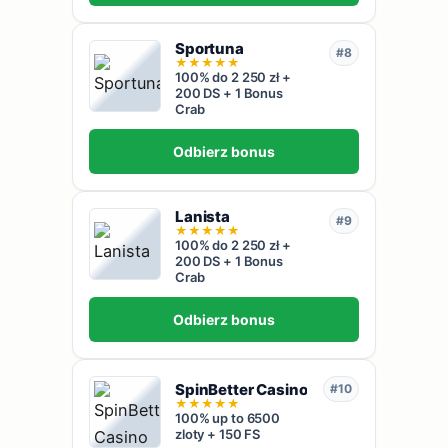
Sportuna
#8
★
★
★
★
★
100% do 2 250 zł +
200 DS + 1 Bonus
Crab
Odbierz bonus
Lanista
#9
★
★
★
★
★
100% do 2 250 zł +
200 DS + 1 Bonus
Crab
Odbierz bonus
SpinBetter Casino
#10
★
★
★
★
★
100% up to 6500
zloty + 150 FS