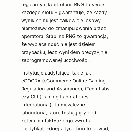
regularnym kontrolom. RNG to serce
każdego slotu – gwarantuje, że każdy
wynik spinu jest całkowicie losowy i
niemożliwy do zmanipulowania przez
operatora. Stabilne RNG to gwarancja,
że wypłacalność nie jest dziełem
przypadku, lecz wynikiem precyzyjnie
zaprogramowanej uczciwości.
Instytucje audytujące, takie jak
eCOGRA (eCommerce Online Gaming
Regulation and Assurance), iTech Labs
czy GLI (Gaming Laboratories
International), to niezależne
laboratoria, które testują gry pod
kątem ich faktycznego zwrotu.
Certyfikat jednej z tych firm to dowód,