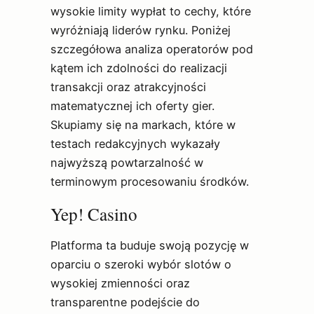
wysokie limity wypłat to cechy, które
wyróżniają liderów rynku. Poniżej
szczegółowa analiza operatorów pod
kątem ich zdolności do realizacji
transakcji oraz atrakcyjności
matematycznej ich oferty gier.
Skupiamy się na markach, które w
testach redakcyjnych wykazały
najwyższą powtarzalność w
terminowym procesowaniu środków.
Yep! Casino
Platforma ta buduje swoją pozycję w
oparciu o szeroki wybór slotów o
wysokiej zmienności oraz
transparentne podejście do