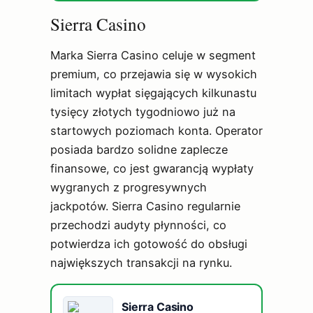
Sierra Casino
Marka Sierra Casino celuje w segment
premium, co przejawia się w wysokich
limitach wypłat sięgających kilkunastu
tysięcy złotych tygodniowo już na
startowych poziomach konta. Operator
posiada bardzo solidne zaplecze
finansowe, co jest gwarancją wypłaty
wygranych z progresywnych
jackpotów. Sierra Casino regularnie
przechodzi audyty płynności, co
potwierdza ich gotowość do obsługi
największych transakcji na rynku.
Sierra Casino