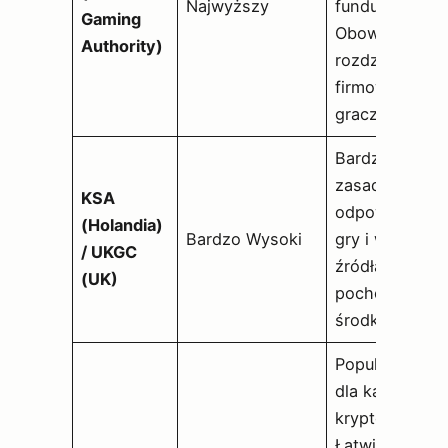
Najwyższy
funduszy grac
Gaming
Obowiązkowe
Authority)
rozdzielenie k
firmowych od
graczy.
Bardzo surow
zasady dot.
KSA
odpowiedzialn
(Holandia)
Bardzo Wysoki
gry i weryfikac
/ UKGC
źródła
(UK)
pochodzenia
środków.
Popularna lice
dla kasyn
kryptowalutow
Łatwiejsza do