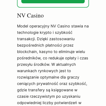
NV Casino
Model operacyjny NV Casino stawia na
technologie krypto i szybkość
transakcji. Dzięki zastosowaniu
bezpośrednich płatności przez
blockchain, kasyno to eliminuje wielu
pośredników, co redukuje opłaty i czas
przesyłu środków. W aktualnych
warunkach rynkowych jest to
rozwiązanie optymalne dla graczy
ceniących prywatność oraz szybkość,
gdzie transfery są księgowane w
czasie rzeczywistym po uzyskaniu
odpowiedniej liczby potwierdzeń w