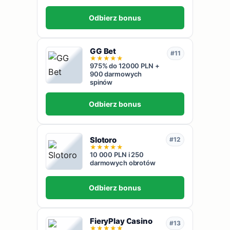
Odbierz bonus
GG Bet
#11
★
★
★
★
★
975% do 12000 PLN +
900 darmowych
spinów
Odbierz bonus
Slotoro
#12
★
★
★
★
★
10 000 PLN i 250
darmowych obrotów
Odbierz bonus
FieryPlay Casino
#13
★
★
★
★
★