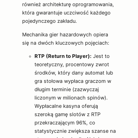
również architekturę oprogramowania,
która gwarantuje uczciwość każdego
pojedynczego zakładu.
Mechanika gier hazardowych opiera
się na dwóch kluczowych pojęciach:
RTP (Return to Player):
Jest to
teoretyczny, procentowy zwrot
środków, który dany automat lub
gra stołowa wypłaca graczom w
długim terminie (zazwyczaj
liczonym w milionach spinów).
Wypłacalne kasyna oferują
szeroką gamę slotów z RTP
przekraczającym 96%, co
statystycznie zwiększa szanse na